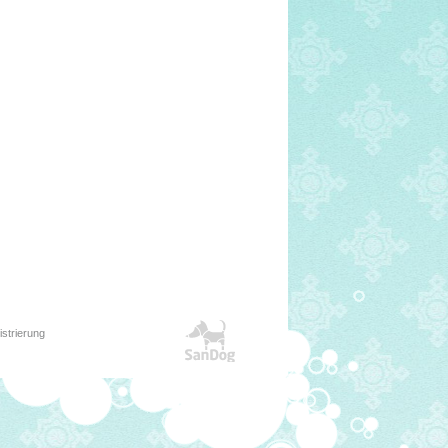
strierung