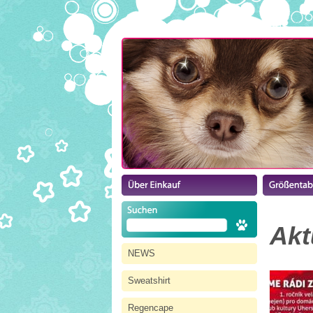
Akt
NEWS
Sweatshirt
Regencape