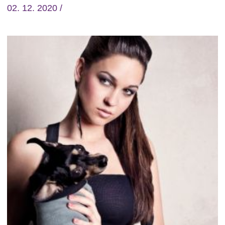
02. 12. 2020 /