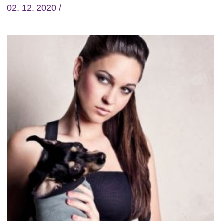
02. 12. 2020 /